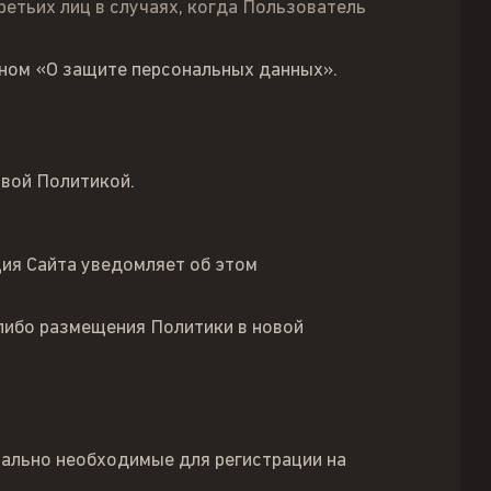
етьих лиц в случаях, когда Пользователь
ном «О защите персональных данных».
овой Политикой.
ция Сайта уведомляет об этом
либо размещения Политики в новой
ально необходимые для регистрации на