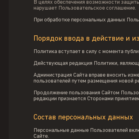
В целях обеспечения возможности защиты 
нарушает Пользовательское соглашение.
При обработке персональных данных Поль
Порядок ввода в действие и 
Политика вступает в силу с момента публи
Действующая редакция Политики, являющ
Администрация Сайта вправе вносить изме
пользователей путем размещения новой ре
Продолжение пользования Сайтом Пользов
редакции признается Сторонами принятие
Состав персональных данных
Персональные данные Пользователей вклю
Сайте.