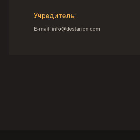
Учредитель:
E-mail: info@destarion.com