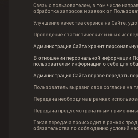
Связь с пользователем, в том числе напр
обработка запросов и заявок от Пользова
Улучшение качества сервиса на Сайте, удо
Проведение статистических и иных исслед
Администрация Сайта хранит персональну
В отношении персональной информации По
пользователем информации о себе для общ
Администрация Сайта вправе передать пе
Пользователь выразил свое согласие на т
Передача необходима в рамках использов
Передача предусмотрена иным применимы
Такая передача происходит в рамках прода
обязательства по соблюдению условий на