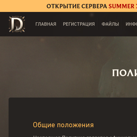
ОТКРЫТИЕ СЕРВЕРА
SUMMER 
ГЛАВНАЯ
РЕГИСТРАЦИЯ
ФАЙЛЫ
ИНФ
ПОЛ
Общие положения